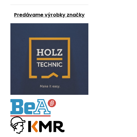
Predávame výrobky značky