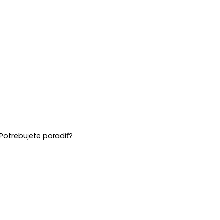
Potrebujete poradiť?