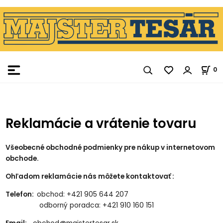
0
Reklamácie a vrátenie tovaru
Všeobecné obchodné podmienky pre nákup v internetovom
obchode.
Ohľadom reklamácie nás môžete kontaktovať :
Telefon:
obchod:
+421 905 644 207
odborný poradca:
+421 910 160 151