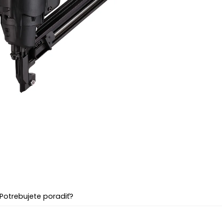
Potrebujete poradiť?