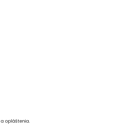
a opláštenia.