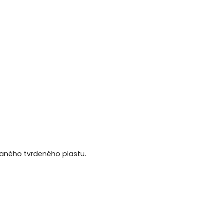
úkaného tvrdeného plastu.