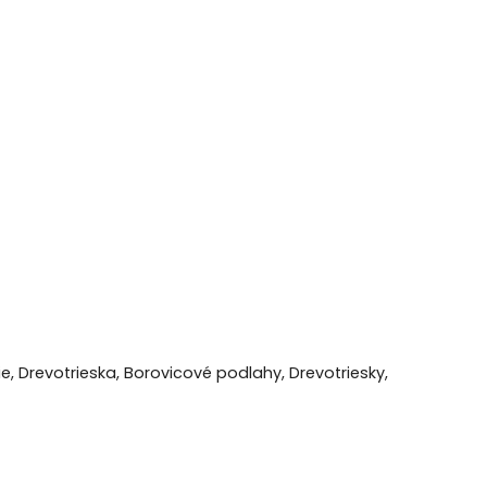
ie, Drevotrieska, Borovicové podlahy, Drevotriesky,