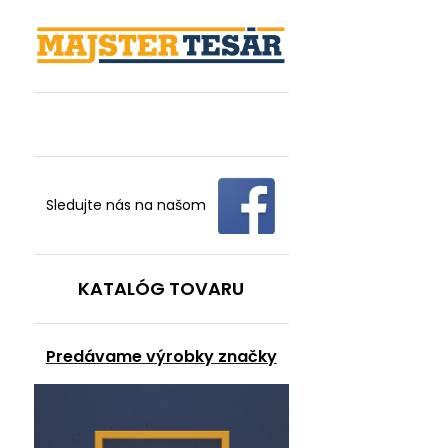
Sledujte nás na našom
KATALÓG TOVARU
Predávame výrobky značky