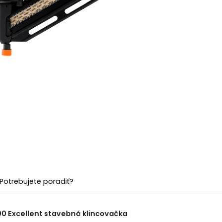
Potrebujete poradiť?
00 Excellent stavebná klincovačka