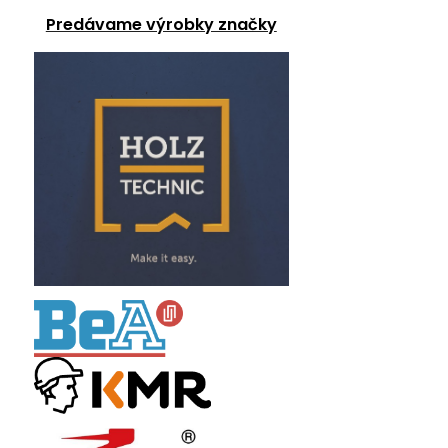
Predávame výrobky značky