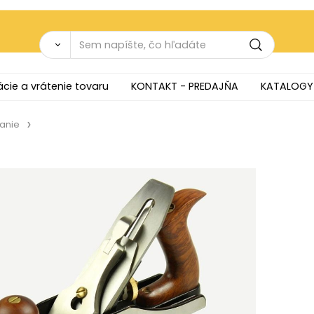
cie a vrátenie tovaru
KONTAKT - PREDAJŇA
KATALOGY
anie