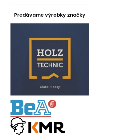
Predávame výrobky značky