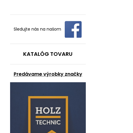
Sledujte nás na našom
KATALÓG TOVARU
Predávame výrobky značky