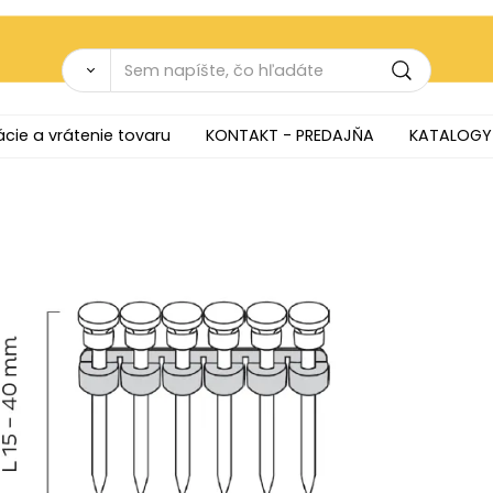
cie a vrátenie tovaru
KONTAKT - PREDAJŇA
KATALOGY