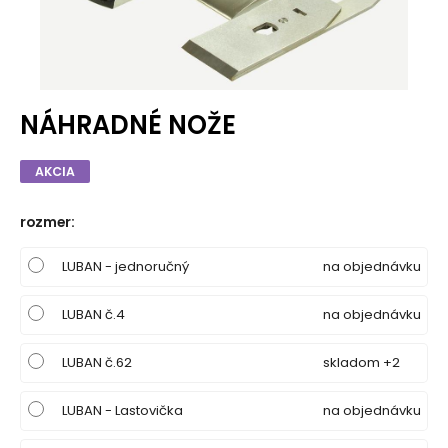
NÁHRADNÉ NOŽE
AKCIA
rozmer
:
LUBAN - jednoručný
na objednávku
LUBAN č.4
na objednávku
LUBAN č.62
skladom +2
LUBAN - Lastovička
na objednávku