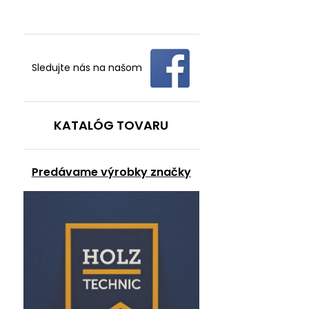
Sledujte nás na našom
KATALÓG TOVARU
Predávame výrobky značky