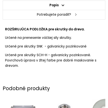
Popis
Potrebujete poradiť?
ROZŠIRUJÚCA PODLOŽKA pre skrutky do dreva.
Určené na prenesenie väčšej sily skrutky.
Určené pre skrutky SNK - galvanicky pozinkované
Určené pre skrutky SCH-H - galvanicky pozinkované.
Povrchová úprava v žltej farbe pre dobré maskovanie s
drevom.
Podobné produkty