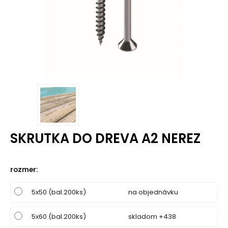
SKRUTKA DO DREVA A2 NEREZ
rozmer
:
5x50 (bal.200ks)
na objednávku
5x60 (bal.200ks)
skladom +438