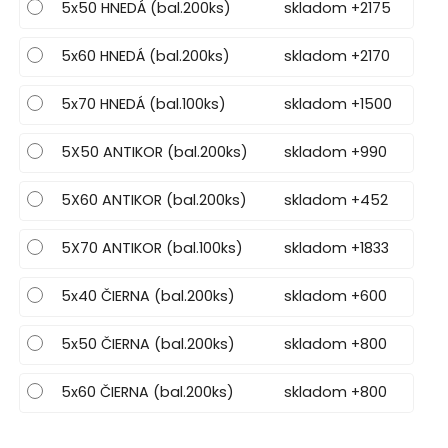
5x50 HNEDÁ (bal.200ks)
skladom +2175
5x60 HNEDÁ (bal.200ks)
skladom +2170
5x70 HNEDÁ (bal.100ks)
skladom +1500
5X50 ANTIKOR (bal.200ks)
skladom +990
5X60 ANTIKOR (bal.200ks)
skladom +452
5X70 ANTIKOR (bal.100ks)
skladom +1833
5x40 ČIERNA (bal.200ks)
skladom +600
5x50 ČIERNA (bal.200ks)
skladom +800
5x60 ČIERNA (bal.200ks)
skladom +800