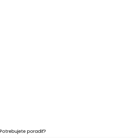
Potrebujete poradiť?