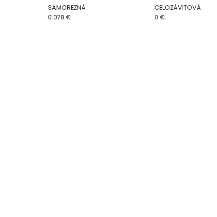
SAMOREZNÁ
CELOZÁVITOVÁ
0.078 €
0 €