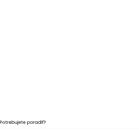
Potrebujete poradiť?