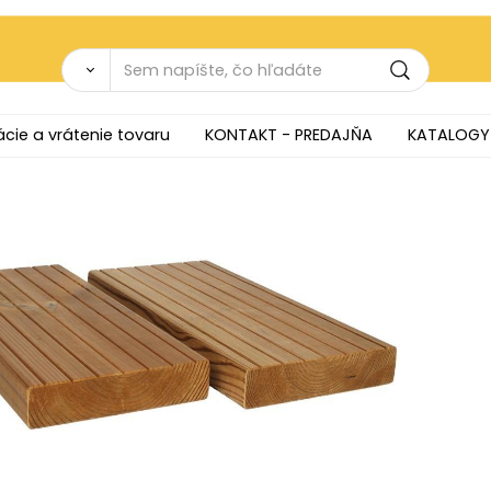
cie a vrátenie tovaru
KONTAKT - PREDAJŇA
KATALOGY