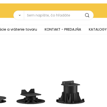
cie a vrátenie tovaru
KONTAKT - PREDAJŇA
KATALOGY