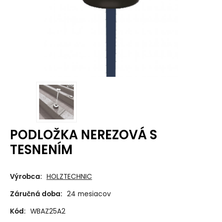
PODLOŽKA NEREZOVÁ S
TESNENÍM
Výrobca:
HOLZTECHNIC
Záručná doba:
24 mesiacov
Kód:
WBAZ25A2